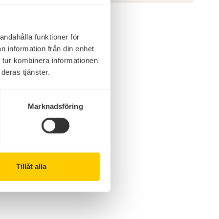
andahålla funktioner för
n information från din enhet
 tur kombinera informationen
deras tjänster.
Marknadsföring
Tillåt alla