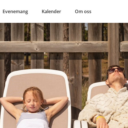
Evenemang
Kalender
Om oss