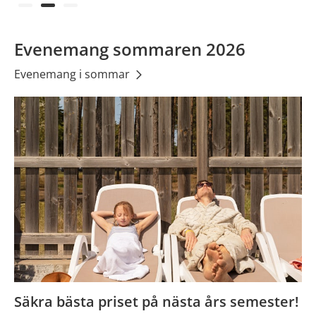
Evenemang sommaren 2026
Evenemang i sommar
Säkra bästa priset på nästa års semester!