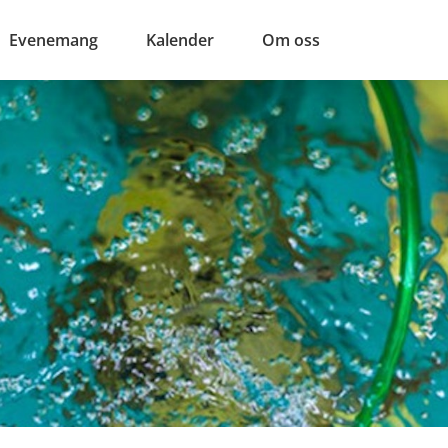
Evenemang
Kalender
Om oss