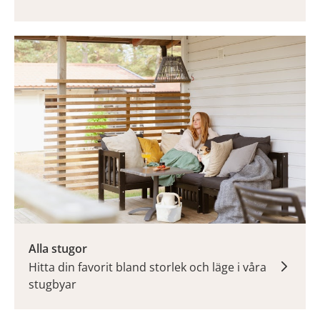
Alla stugor
Hitta din favorit bland storlek och läge i våra
stugbyar