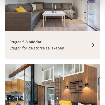
Stugor 5-8 bäddar
Stugor för de större sällskapen