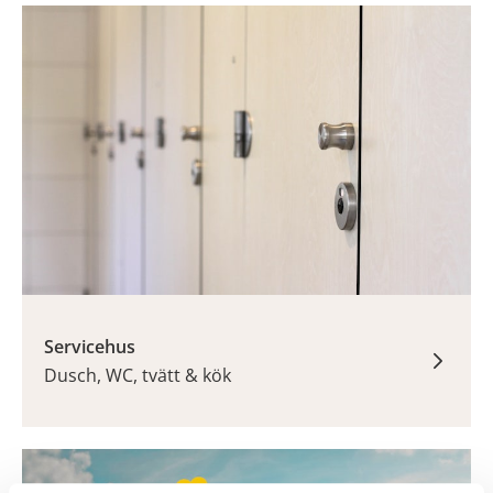
Servicehus
Dusch, WC, tvätt & kök