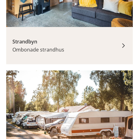
Strandbyn
Ombonade strandhus