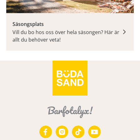
Säsongsplats
Vill du bo hos oss över hela säsongen? Här är
allt du behöver veta!