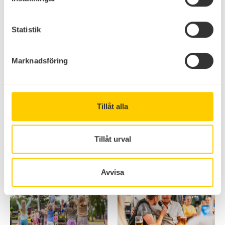
Statistik
Marknadsföring
Tillåt alla
Tillåt urval
Avvisa