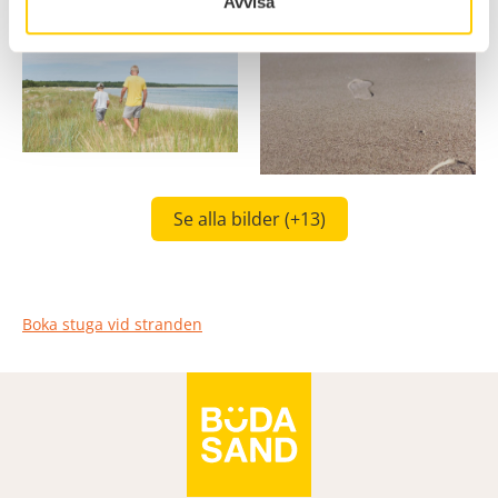
Avvisa
Se alla bilder
(+13)
Boka stuga vid stranden