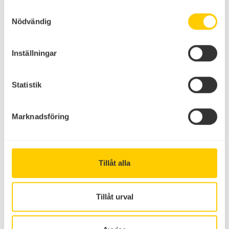
Samtyckesval
Nödvändig
Inställningar
Statistik
Marknadsföring
Tillåt alla
Tillåt urval